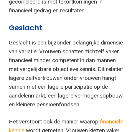
gecorreleerd is met tekortkomingen in
financieel gedrag en resultaten.
Geslacht
Geslacht is een bijzonder belangrijke dimensie
van variatie. Vrouwen schatten zichzelf vaker
financieel minder competent in dan mannen
met vergelijkbare objectieve kennis. Dit relatief
lagere zelfvertrouwen onder vrouwen hangt
samen met een lagere participatie op de
aandelenmarkt, een lagere vermogensopbouw
en kleinere pensioenfondsen.
Het verstoort ook de manier waarop
financiële
kennis
wordt gemeten. Vrouwen kiezen vaker