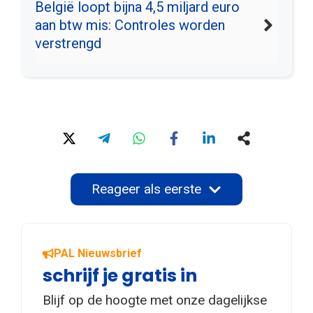
België loopt bijna 4,5 miljard euro
aan btw mis: Controles worden
verstrengd
Reageer als eerste
PAL Nieuwsbrief
schrijf je gratis in
Blijf op de hoogte met onze dagelijkse