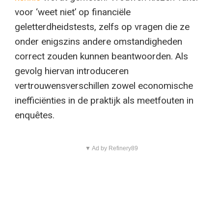
voor ‘weet niet’ op financiële
geletterdheidstests, zelfs op vragen die ze
onder enigszins andere omstandigheden
correct zouden kunnen beantwoorden. Als
gevolg hiervan introduceren
vertrouwensverschillen zowel economische
inefficiënties in de praktijk als meetfouten in
enquêtes.
▼ Ad by Refinery89