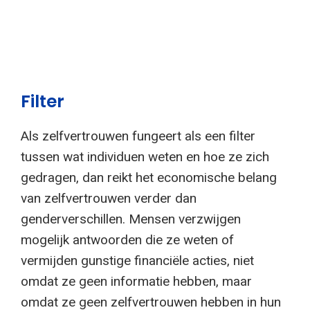
Filter
Als zelfvertrouwen fungeert als een filter
tussen wat individuen weten en hoe ze zich
gedragen, dan reikt het economische belang
van zelfvertrouwen verder dan
genderverschillen. Mensen verzwijgen
mogelijk antwoorden die ze weten of
vermijden gunstige financiële acties, niet
omdat ze geen informatie hebben, maar
omdat ze geen zelfvertrouwen hebben in hun