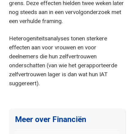
grens. Deze effecten hielden twee weken later
nog steeds aan in een vervolgonderzoek met
een verhulde framing.
Heterogeniteitsanalyses tonen sterkere
effecten aan voor vrouwen en voor
deelnemers die hun zelfvertrouwen
onderschatten (van wie het gerapporteerde
zelfvertrouwen lager is dan wat hun IAT
suggereert).
Meer over Financiën