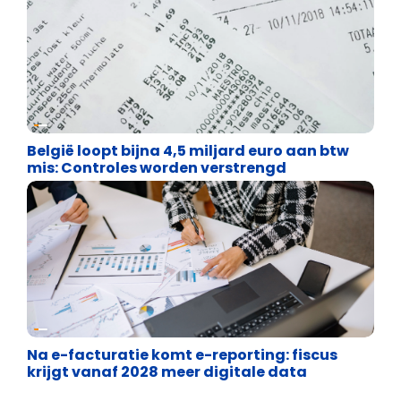
Financiële vrijheid
België loopt bijna 4,5 miljard euro aan btw
mis: Controles worden verstrengd
Financiële vrijheid
Na e-facturatie komt e-reporting: fiscus
krijgt vanaf 2028 meer digitale data