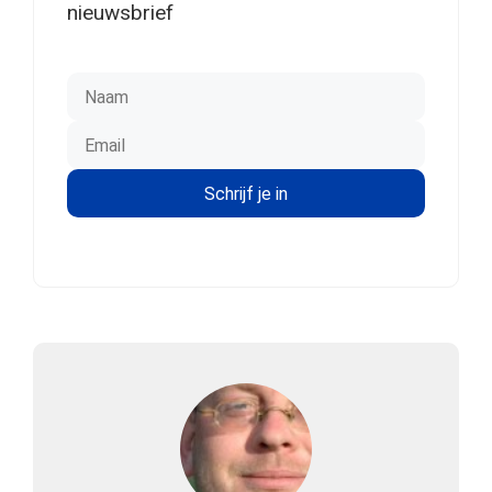
nieuwsbrief