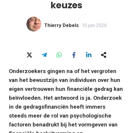
keuzes
Thierry Debels
10 juni 2026
Onderzoekers gingen na of het vergroten
van het bewustzijn van individuen over hun
eigen vertrouwen hun financiële gedrag kan
beïnvloeden. Het antwoord is ja. Onderzoek
in de gedragsfinanciën heeft immers
steeds meer de rol van psychologische
factoren benadrukt bij het vormgeven van