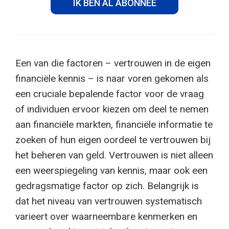
IK BEN AL ABONNEE
Een van die factoren – vertrouwen in de eigen
financiële kennis – is naar voren gekomen als
een cruciale bepalende factor voor de vraag
of individuen ervoor kiezen om deel te nemen
aan financiële markten, financiële informatie te
zoeken of hun eigen oordeel te vertrouwen bij
het beheren van geld. Vertrouwen is niet alleen
een weerspiegeling van kennis, maar ook een
gedragsmatige factor op zich. Belangrijk is
dat het niveau van vertrouwen systematisch
varieert over waarneembare kenmerken en