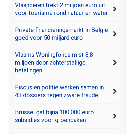
Vlaanderen trekt 2 miljoen euro uit
voor toerisme rond natuur en water
Private financieringsmarkt in België
goed voor 50 miljard euro
Vlaams Woningfonds mist 8,8
miljoen door achterstallige
betalingen
Fiscus en politie werken samen in
43 dossiers tegen zware fraude
Brussel gaf bijna 100.000 euro
subsidies voor groendaken