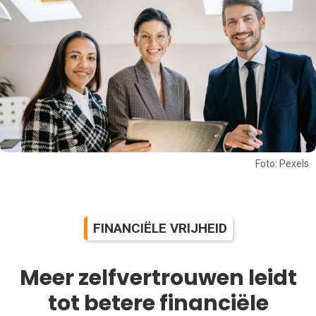
Foto: Pexels
FINANCIËLE VRIJHEID
Meer zelfvertrouwen leidt
tot betere financiële