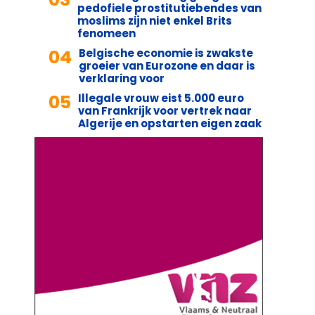
pedofiele prostitutiebendes van
moslims zijn niet enkel Brits
fenomeen
04
Belgische economie is zwakste
groeier van Eurozone en daar is
verklaring voor
05
Illegale vrouw eist 5.000 euro
van Frankrijk voor vertrek naar
Algerije en opstarten eigen zaak