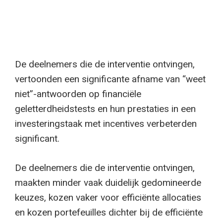
De deelnemers die de interventie ontvingen,
vertoonden een significante afname van “weet
niet”-antwoorden op financiële
geletterdheidstests en hun prestaties in een
investeringstaak met incentives verbeterden
significant.
De deelnemers die de interventie ontvingen,
maakten minder vaak duidelijk gedomineerde
keuzes, kozen vaker voor efficiënte allocaties
en kozen portefeuilles dichter bij de efficiënte