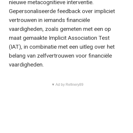
nieuwe metacognitieve interventie.
Gepersonaliseerde feedback over impliciet
vertrouwen in iemands financiële
vaardigheden, zoals gemeten met een op
maat gemaakte Implicit Association Test
(IAT), in combinatie met een uitleg over het
belang van zelfvertrouwen voor financiële
vaardigheden.
▼ Ad by Refinery89