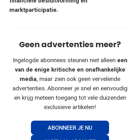
financiële besluitvorming en
marktparticipatie.
Geen advertenties meer?
Ingelogde abonnees steunen niet alleen
een
van de enige kritische en onafhankelijke
media
, maar zien ook geen vervelende
advertenties. Abonneer je snel en eenvoudig
en krijg meteen toegang tot vele duizenden
exclusieve artikelen!
ABONNEER JE NU