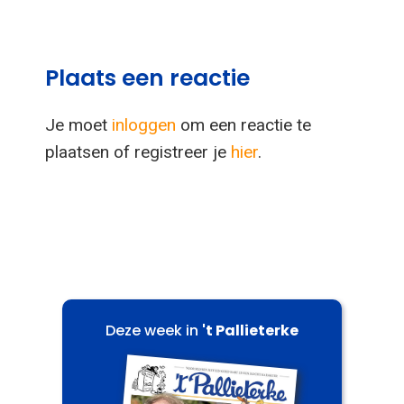
Plaats een reactie
Je moet
inloggen
om een reactie te
plaatsen of registreer je
hier
.
Deze week in
't Pallieterke