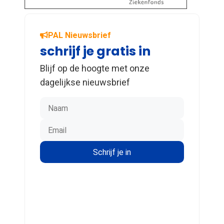
PAL Nieuwsbrief
schrijf je gratis in
Blijf op de hoogte met onze
dagelijkse nieuwsbrief