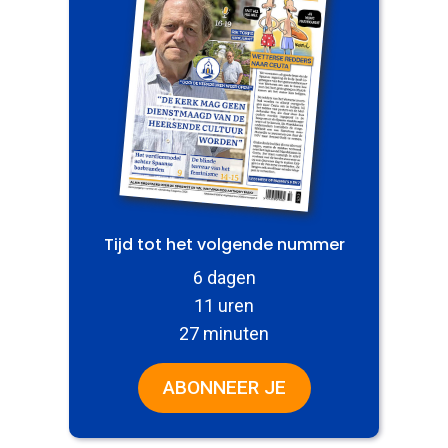
Tijd tot het volgende nummer
6 dagen
11 uren
27 minuten
ABONNEER JE