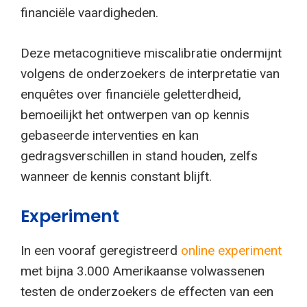
financiële vaardigheden.
Deze metacognitieve miscalibratie ondermijnt
volgens de onderzoekers de interpretatie van
enquêtes over financiële geletterdheid,
bemoeilijkt het ontwerpen van op kennis
gebaseerde interventies en kan
gedragsverschillen in stand houden, zelfs
wanneer de kennis constant blijft.
Experiment
In een vooraf geregistreerd
online experiment
met bijna 3.000 Amerikaanse volwassenen
testen de onderzoekers de effecten van een