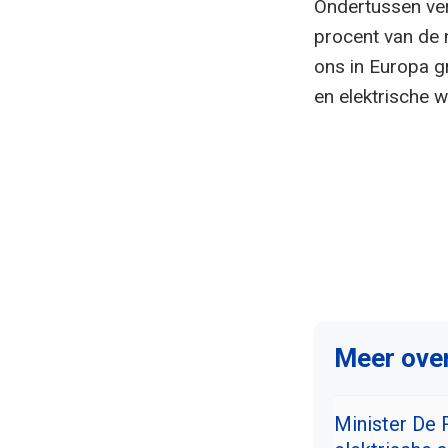
Ondertussen ver
procent van de 
ons in Europa g
en elektrische w
Meer over
Minister De 