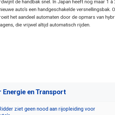
dwijnt de handbak snel. In Japan heeft nog maar 1 à 
nieuwe auto’s een handgeschakelde versnellingsbak. O
roeit het aandeel automaten door de opmars van hybr
agens, die vrijwel altijd automatisch rijden.
 Energie en Transport
Ridder ziet geen nood aan rijopleiding voor