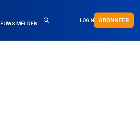
ABONNEER
LOGIN
IEUWS MELDEN