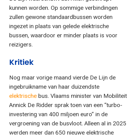
kunnen worden. Op sommige verbindingen
zullen gewone standaardbussen worden
ingezet in plaats van gelede elektrische
bussen, waardoor er minder plaats is voor
reizigers.
Kritiek
Nog maar vorige maand vierde De Lijn de
ingebruikname van haar duizendste
elektrische
bus. Vlaams minister van Mobiliteit
Annick De Ridder sprak toen van een “turbo-
investering van 400 miljoen euro” in de
vergroening van de busvloot. Alleen al in 2025
werden meer dan 650 nieuwe elektrische