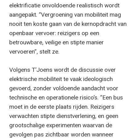
elektrificatie onvoldoende realistisch wordt
aangepakt. “Vergroening van mobiliteit mag
nooit ten koste gaan van de kernopdracht van
openbaar vervoer: reizigers op een
betrouwbare, veilige en stipte manier
vervoeren”, stelt ze.
Volgens T’Joens wordt de discussie over
elektrische mobiliteit te vaak ideologisch
gevoerd, zonder voldoende aandacht voor
technische en operationele risico’s. “Een bus
moet in de eerste plaats rijden. Reizigers
verwachten stipte dienstverlening, en geen
grootschalige experimenten waarvan de
gevolgen pas zichtbaar worden wanneer