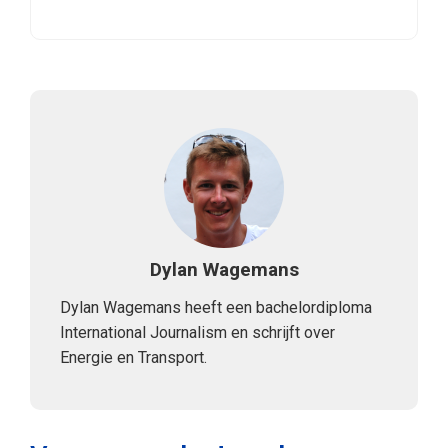
Dylan Wagemans
Dylan Wagemans heeft een bachelordiploma
International Journalism en schrijft over
Energie en Transport.