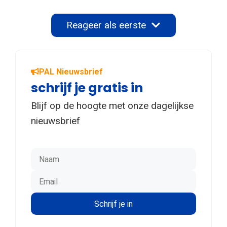
Reageer als eerste
PAL Nieuwsbrief
schrijf je gratis in
Blijf op de hoogte met onze dagelijkse
nieuwsbrief