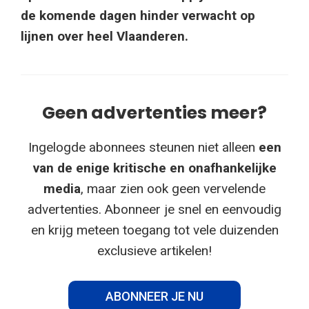
de komende dagen hinder verwacht op
lijnen over heel Vlaanderen.
Geen advertenties meer?
Ingelogde abonnees steunen niet alleen
een
van de enige kritische en onafhankelijke
media
, maar zien ook geen vervelende
advertenties. Abonneer je snel en eenvoudig
en krijg meteen toegang tot vele duizenden
exclusieve artikelen!
ABONNEER JE NU