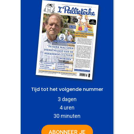
Tijd tot het volgende nummer
3 dagen
4 uren
30 minuten
ABONNEER JE