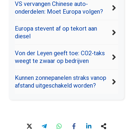
VS vervangen Chinese auto-
onderdelen: Moet Europa volgen?
Europa stevent af op tekort aan
diesel
Von der Leyen geeft toe: CO2-taks
weegt te zwaar op bedrijven
Kunnen zonnepanelen straks vanop
afstand uitgeschakeld worden?