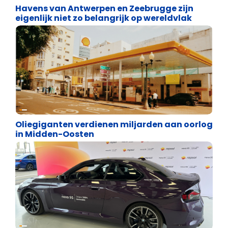
Havens van Antwerpen en Zeebrugge zijn
eigenlijk niet zo belangrijk op wereldvlak
Energie en transport
Oliegiganten verdienen miljarden aan oorlog
in Midden-Oosten
Energie en transport