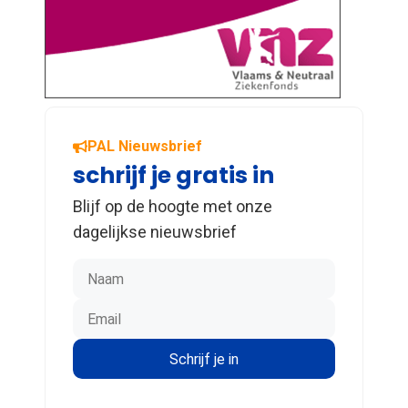
PAL Nieuwsbrief
schrijf je gratis in
Blijf op de hoogte met onze
dagelijkse nieuwsbrief