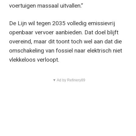
voertuigen massaal uitvallen.”
De Lijn wil tegen 2035 volledig emissievrij
openbaar vervoer aanbieden. Dat doel blijft
overeind, maar dit toont toch wel aan dat die
omschakeling van fossiel naar elektrisch niet
vlekkeloos verloopt.
▼ Ad by Refinery89