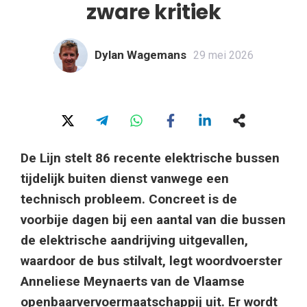
zware kritiek
Dylan Wagemans
29 mei 2026
De Lijn stelt 86 recente elektrische bussen
tijdelijk buiten dienst vanwege een
technisch probleem. Concreet is de
voorbije dagen bij een aantal van die bussen
de elektrische aandrijving uitgevallen,
waardoor de bus stilvalt, legt woordvoerster
Anneliese Meynaerts van de Vlaamse
openbaarvervoermaatschappij uit. Er wordt