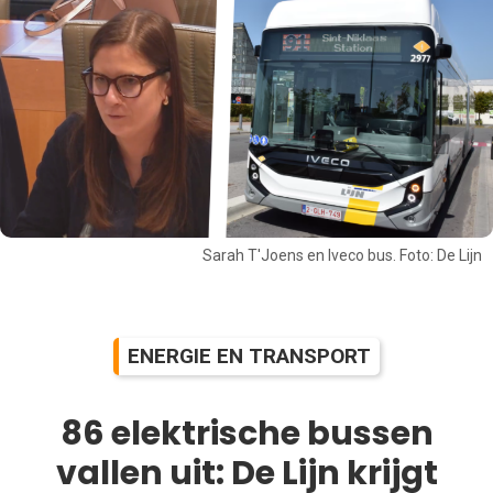
Sarah T'Joens en Iveco bus. Foto: De Lijn
ENERGIE EN TRANSPORT
86 elektrische bussen
vallen uit: De Lijn krijgt