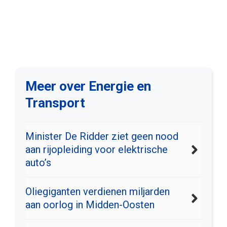
Meer over Energie en
Transport
Minister De Ridder ziet geen nood
aan rijopleiding voor elektrische
auto’s
Oliegiganten verdienen miljarden
aan oorlog in Midden-Oosten