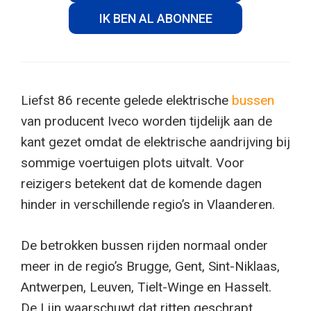
IK BEN AL ABONNEE
Liefst 86 recente gelede elektrische
bussen
van producent Iveco worden tijdelijk aan de
kant gezet omdat de elektrische aandrijving bij
sommige voertuigen plots uitvalt. Voor
reizigers betekent dat de komende dagen
hinder in verschillende regio’s in Vlaanderen.
De betrokken bussen rijden normaal onder
meer in de regio’s Brugge, Gent, Sint-Niklaas,
Antwerpen, Leuven, Tielt-Winge en Hasselt.
De Lijn waarschuwt dat ritten geschrapt