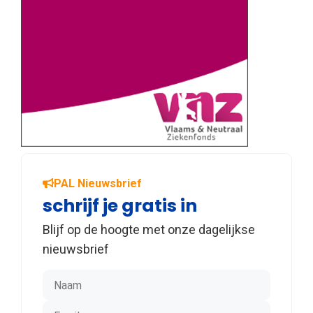
PAL Nieuwsbrief
schrijf je gratis in
Blijf op de hoogte met onze dagelijkse
nieuwsbrief