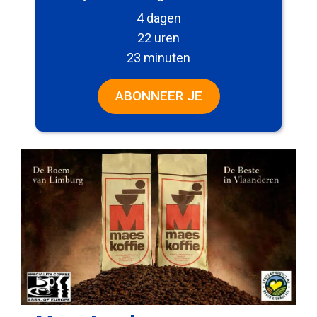
4 dagen
22 uren
23 minuten
ABONNEER JE