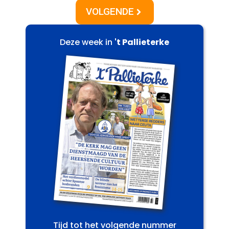
VOLGENDE
Deze week in
't Pallieterke
Tijd tot het volgende nummer