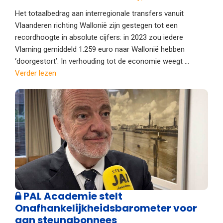
Het totaalbedrag aan interregionale transfers vanuit
Vlaanderen richting Wallonië zijn gestegen tot een
recordhoogte in absolute cijfers: in 2023 zou iedere
Vlaming gemiddeld 1.259 euro naar Wallonië hebben
‘doorgestort’. In verhouding tot de economie weegt ...
Verder lezen
PAL Academie stelt
Onafhankelijkheidsbarometer voor
aan steunabonnees